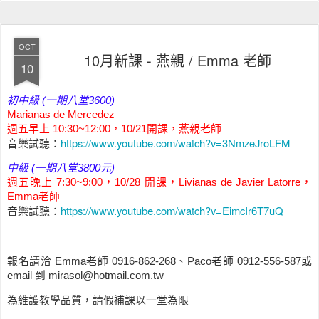
OCT
10月新課 - 燕親 / Emma 老師
10
初中級 (一期八堂3600)
Marianas de Mercedez
週五早上 10:30~12:00，10/21開課，燕親老師
https://www.youtube.com/watch?v=3NmzeJroLFM
音樂試聽：
中級 (一期八堂3800元)
週五晚上 7:30~9:00，10/28 開課，Livianas de Javier Latorre，
Emma老師
https://www.youtube.com/watch?v=EimcIr6T7uQ
音樂試聽：
報名請洽 Emma老師 0916-862-268、Paco老師 0912-556-587或
email 到 mirasol@hotmail.com.tw
為維護教學品質，請假補課以一堂為限